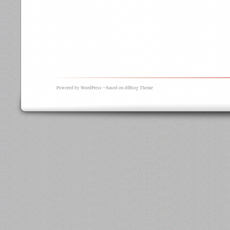
Powered by WordPress ¬ based on dfBlog Theme