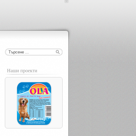
Наши проекти