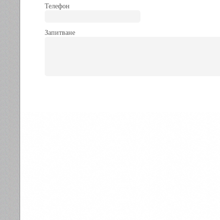
Телефон
Запитване